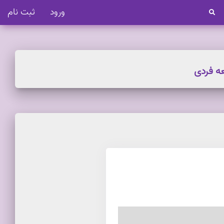
ورود
ثبت نام
ه فردی