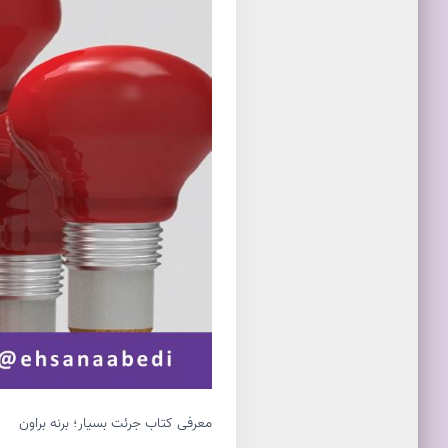
معرفی کتاب جرئت بسیار؛ برنه براون