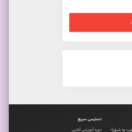
.
دسترسی سریع
(غرب به شرق)-
دوره آموزشی آنلاین